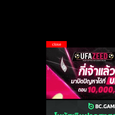
close