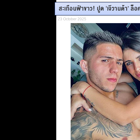
สะเทือนฟ้าขาว! ปูด ‘เจ๊วานด้า’ ล็อคเ
23 October 2025