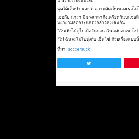
เกี่ยวกับเรื่องนั้นเลย”
พูดได้เต็มปากเลยว่าความคิดเห็นของเธอไม่ไ
เธอกับ นารา มีช่วงเวลาตึงเครียดกันบนจอทีวี 
พยายามลดกระแสดังกล่าวลงเช่นกัน
“ฉันเพิ่งได้ดูไปเมื่อวันก่อน ฉันแค่บอกเขาไปว
“ไม่ ฉันจะไม่ไปยุ่งกับ เอ็นโซ่ ด้วยเรื่องแ
ที่มา:
soccersuck
Tweet