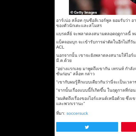
อาร์เน่อ สล็อท กุนซือลิเวอร์พูล ยอมรับว่า
ของตัวนักเตะและสโมสร
แบรดลี่ย์ จะพลาดลงสนามตลอดฤดูกาลนี้ หลั
แบ็คจอมบุก จะเข้ารับการผ่าตัดในอีกไม่กี่วั
ACL
นอกจากนั้น เขาจะยังพลาดลงสนามให้ไอร์แล
มี.ค.ด้วย
“อย่างแรกเลย มาพูดถึงเขากัน เทรนท์ กำลัง
ซั่นก่อน” สล็อท กล่าว
“เขากับผมรู้สึกแบบเดียวกันว่านี่จะเป็น
“จากนั้นเรื่องแบบนี้ก็เกิดขึ้น ในฤดูกาลที่ก
“ผมคิดถึงเรื่องของไอร์แลนด์เหนือด้วย ซึ่
และพวกเรานะ”
ที่มา:
soccersuck
Tweet