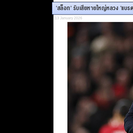
‘สล็อท’ รับเสียหายใหญ่หลวง ‘แบรดล
13 January 2026