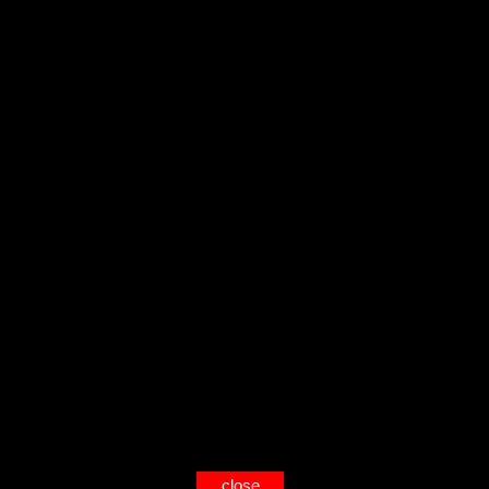
close