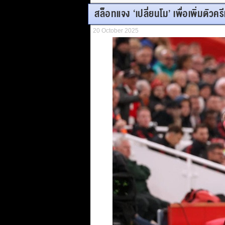
สล็อทแจง ‘เปลี่ยนโม’ เพื่อเพิ่มตัวค
20 October 2025