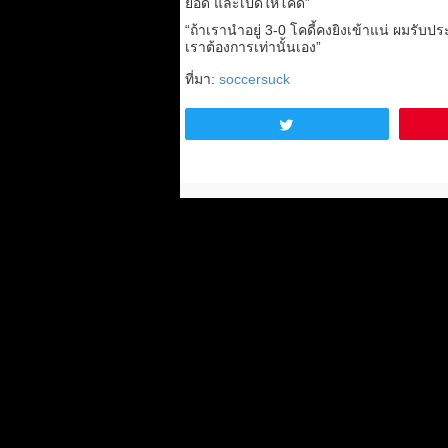
ยอด และเปิดให้โคดี้”
“ถ้าเรานำอยู่ 3-0 โคดี้คงยิงเข้าแน่ ผมรับป
เราต้องการเท่านั้นเอง”
ที่มา:
soccersuck
Tweet