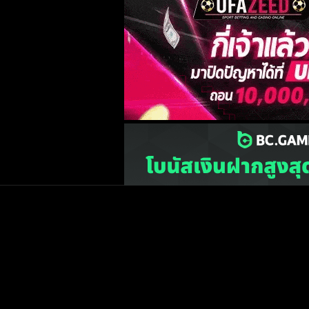
เว็บไซต์
one2ball.net
ไม่มีและไม่สนับสนุนการพน
©2015 ONE2BALL.COM / All rights reserved
หน้าแรก
ข่าวฟุตบ
วิเคราะห์บอล
Priv