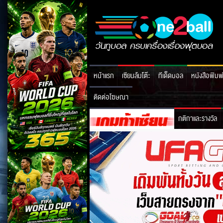
หน้าแรก
เซียนล้มโต๊ะ
ทีเด็ดบอล
หนังสือพิมพ
ติดต่อโฆษณา
กติกาและรางวัล