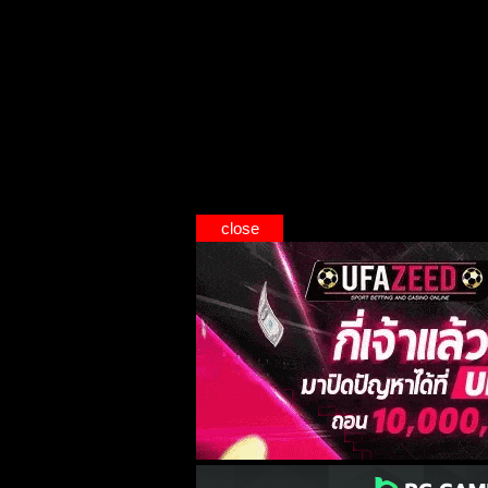
close