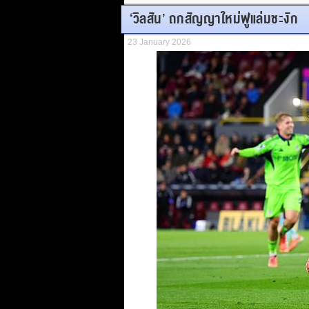
‘วิลสัน’ ถกสัญญาใหม่ฟูแล่มชะงัก
23 January 2026