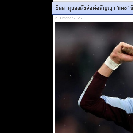
วิลล่าคุยลงตัวจ่อต่อสัญญา ‘แคช’ ถ
21 October 2025