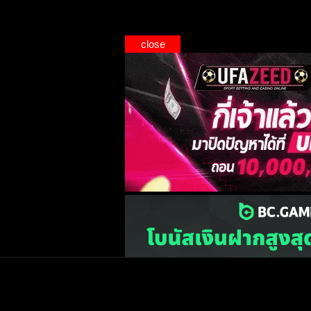
close
เว็บไซต์
one2ball.net
ไม่มีและไม่สนับสนุนการพน
©2015 ONE2BALL.COM / All rights reserved
หน้าแรก
ข่าวฟุตบ