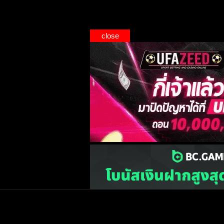
close
เว็บไซต์
one2ball.net
ไม่มีและไม่สนับสนุนการพน
©2015 ONE2BALL.COM / All rights reserved
หน้าแรก
ข่าวฟุตบ