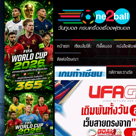
หน้าแรก
เซียนล้มโต๊ะ
ทีเด็ดบอล
หนังสือพิมพ
ติดต่อโฆษณา
กติกาและรางวัล