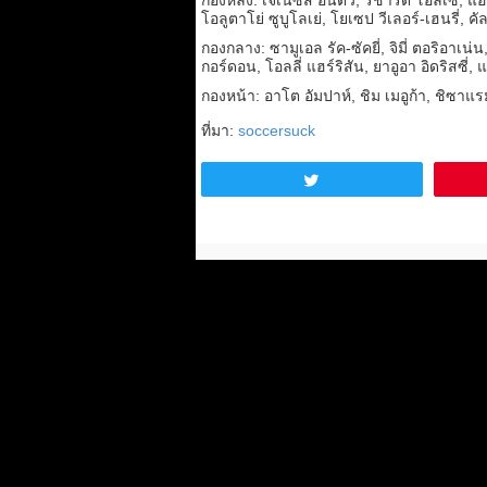
กองหลัง: เจเนซิส อันต์วี่, ริชาร์ด โอลิเซ่, แฮร
โอลูตาโย่ ซูบูโลเย่, โยเซป วีเลอร์-เฮนรี่, คัล
กองกลาง: ซามูเอล รัค-ซัคยี่, จิมี่ ตอริอาเ
กอร์ดอน, โอลลี่ แฮร์ริสัน, ยาอูอา อิดริสซี
กองหน้า: อาโต อัมปาห์, ชิม เมอูก้า, ชิซาแร
ที่มา:
soccersuck
Tweet