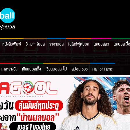
หนังสือพิมพ์
วิเคราะห์บอล
ราคาบอล
ไฮไลท์ฟุตบอล
ผลบอลสด
ผลบอลเมื่
กาและรางวัล
เซียนบอลเต็ง
เซียนบอลสเต็ป
สปอนเซอร์
Hall of Fame