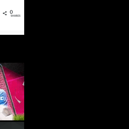
0
SHARES