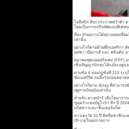
โอลิมปิก ลียง ประกาศคว้าตัว 
โดยเป็นการเสริมทัพแบบพิเศษ
ลียง ทำผลงานได้อย่างยอดเยี่ยมใ
เท่านั้น
อย่างไรก็ตามด้วยศึกแอฟริกา คั
มุสซ่า เนียกาเต้ และ คลินตัน 
สมาคมฟุตบอลฝรั่งเศส (FFF) อนุญ
เซ็นสัญญานักเตะได้แม้จะอยู่น
ตามข้อ 4 ของกฎข้อที่ 213 ระบุไว
ซัมเมอร์ปิด จนถึงวันก่อนตลาด
อย่างไรก็ตาม นักเตะที่สามารถย
ฤดูกาลปัจจุบันเท่านั้น
สำหรับ ฮาเตบัวร์ เติบโตมาจากอ
ชุดคว้าแชมป์ยูโรป้า ลีก ปี 202
แบ็คขวาและเซ็นเตอร์แบ็ค
ดาวเตะวัย 31 ปี ติดทีมชาติเนเ
29 เกมในทุกรายการ