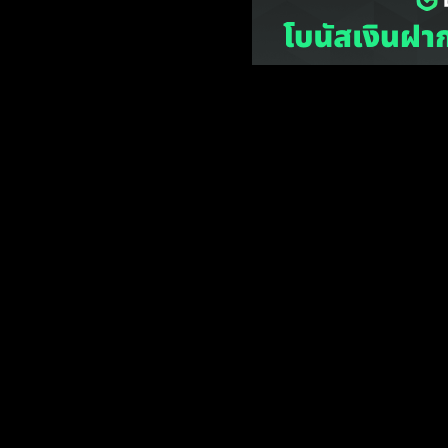
เว็บไซต์
one2ball.net
ไม่มีและไม่
©2015 ONE2BALL.COM / All rights reserved
หน้าแรก
ข่
Privacy Policy