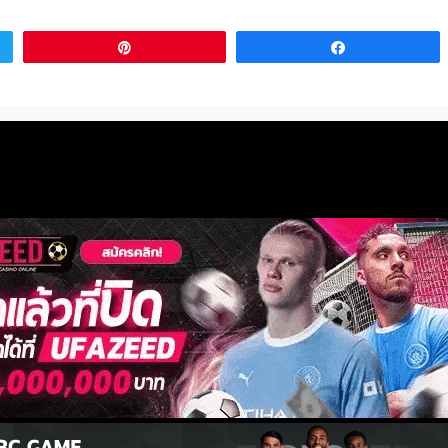
Pin
Share