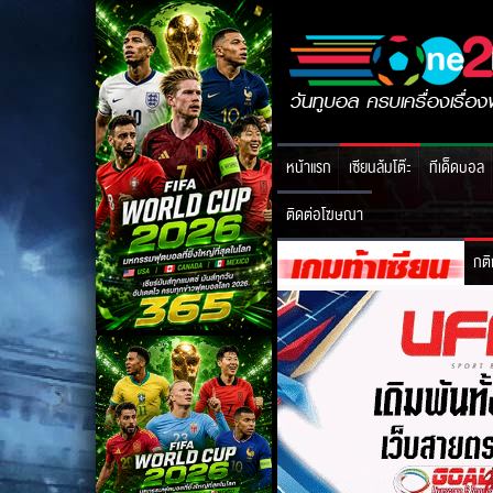
หน้าแรก
เซียนล้มโต๊ะ
ทีเด็ดบอล
ติดต่อโฆษณา
กติ