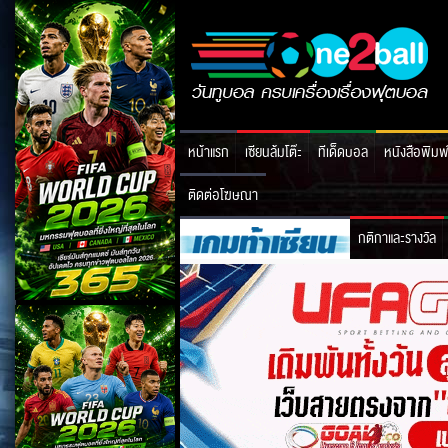
หน้าแรก
เซียนล้มโต๊ะ
ทีเด็ดบอล
หนังสือพิมพ
ติดต่อโฆษณา
กติกาและรางวัล