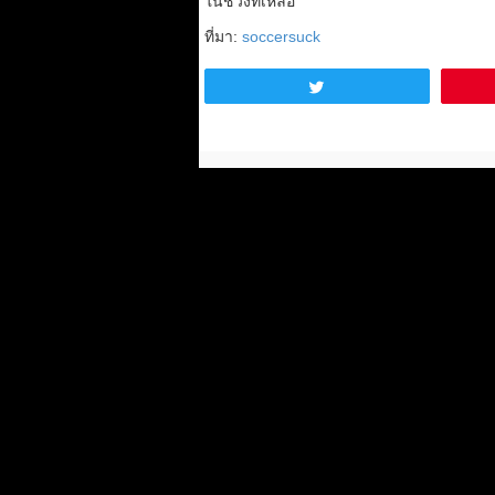
ในช่วงที่เหลือ”
ที่มา:
soccersuck
Tweet