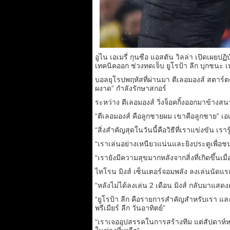
อูไน เอเมรี่ กุนซือ แอสตัน วิลล่า เปิดเผยป
เทคนิคออก ช่วงทดเจ็บ ยูโรป้า ลีก บุกชนะ เฟเ
บอลยุโรปพฤหัสที่ผ่านมา ตีเลอมองส์ สตาร์ต
ผงาด” กำลังรักษาสกอร์
ระหว่าง ตีเลอมองส์ วิ่งจ็อคกิ้งออกมาข้างสน
“ตีเลอมองส์ คือลูกชายผม เขาคือลูกชาย” เอเม
“สิ่งสำคัญสุดในวันนี้คือวิธีที่เราแข่งขัน เร
“เราเล่นอย่างเหนียวแน่นและยิงประตูเพื่อชน
“เรายังมีความสุขมากหลังจากสิ่งที่เกิดขึ้นเม
ไทโรน มิงส์ เซ็นเตอร์จอมพลัง ลงเล่นนัดแร
“หลังไม่ได้ลงเล่น 2 เดือน มิงส์ กลับมาแส
“ยูโรป้า ลีก คือรายการสำคัญสำหรับเรา และ
พรีเมียร์ ลีก วันอาทิตย์”
“เราเจออุปสรรคในการสร้างทีม แต่สัปดาห์ห