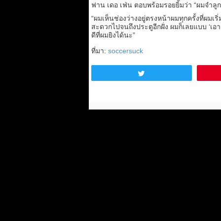
ฟาน เดอ เฟ่น ตอบพร้อมรอยยิ้มว่า “ผมจำลูกนั
“ผมเห็นช่องว่างอยู่ตรงหน้าผมทุกครั้งที่ผมเร
สะดวกไปจนถึงประตูอีกฝั่ง ผมก็เลยแบบ ‘เอาล่ะ
ดีที่ผมยิงได้นะ”
ที่มา:
soccersuck
Tweet