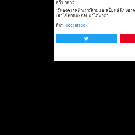
สก้า กล่าว
“วันอังคารหน้าเรามีเกมแชมเปี้ยนส์ลีก เขา
เขาใช้พักและกลับมาได้พอดี”
ที่มา:
soccersuck
Tweet