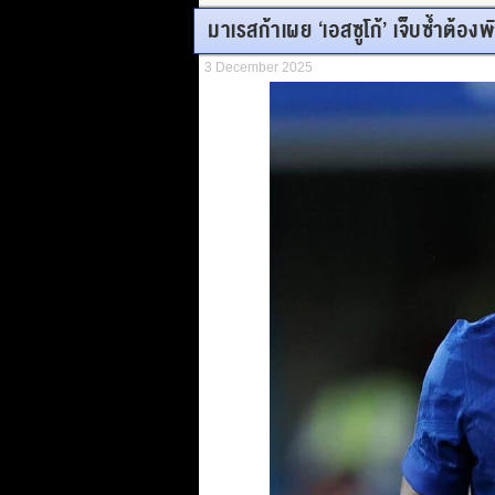
มาเรสก้าเผย ‘เอสซูโก้’ เจ็บซ้ำต้องพ
3 December 2025