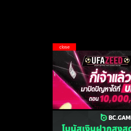
close