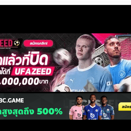
สนับสนุนการพนันในทุกรูปแบบ ทีมงานหวังเพียงให้เยาวชน สนใจมุ่งเน้นด้านกีฬาเป็นสำคัญ 