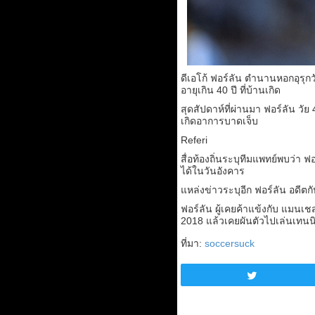
ดีเอโก้ ฟอร์ลัน ตำนานหอกอุรุ
อายุเกิน 40 ปี ที่บ้านเกิด
สุดสัปดาห์ที่ผ่านมา ฟอร์ลัน วั
เกิดอาการบาดเจ็บ
Referi
สื่อท้องถิ่นระบุทีมแพทย์พบว่า 
ได้ในวันอังคาร
แหล่งข่าวระบุอีก ฟอร์ลัน อดีตก
ฟอร์ลัน ผู้เคยค้าแข้งกับ แมนเชส
2018 แล้วเคยผันตัวไปเล่นเทนนิส
ที่มา:
soccersuck
Tweet