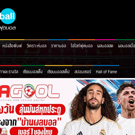
หนังสือพิมพ์
วิเคราะห์บอล
ราคาบอล
ไฮไลท์ฟุตบอล
ผลบอลสด
ผลบอลเมื่
กาและรางวัล
เซียนบอลเต็ง
เซียนบอลสเต็ป
สปอนเซอร์
Hall of Fame