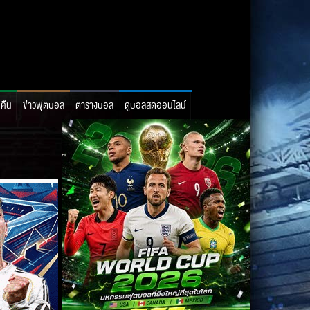
อคืน
ข่าวฟุตบอล
ตารางบอล
ดูบอลสดออนไลน์