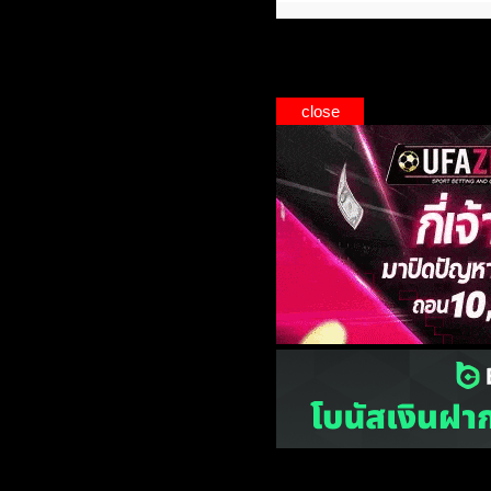
close
เว็บไซต์
one2ball.net
ไม่มีและไม่