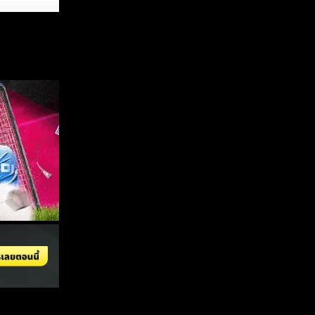
จัดทำขึ้นเพื่อความบันเทิงเท่านั้น