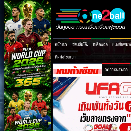
หน้าแรก
เซียนล้มโต๊ะ
ทีเด็ดบอล
หนังสือพิมพ
ติดต่อโฆษณา
กติกาและรางวัล