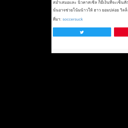
สม่ำเสมอและ นิวคาสเซิ่ล ก็มีเงินที่จะเซ็น
นั่นอาจช่วยโน้มน้าวให้ ฮาว ยอมปล่อย วิ
ที่มา:
soccersuck
Tweet