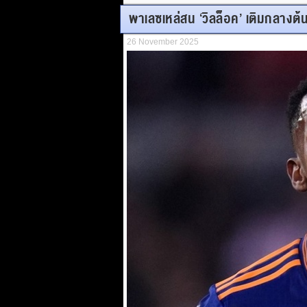
พาเลซเหล่สน ‘วิลล็อค’ เติมกลางต้น
26 November 2025