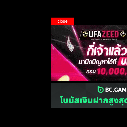
close
เว็บไซต์
one2ball.net
ไม่มีและไม่สนับสนุนการพน
©2015 ONE2BALL.COM / All rights reserved
หน้าแรก
ข่าวฟุตบ