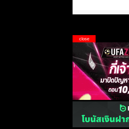
close