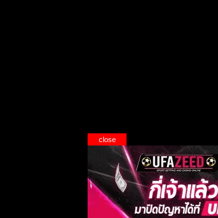
close