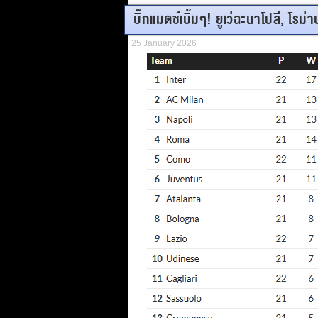
บิ๊กแมตช์เบิ้มๆ! ยูเว่ฉะนาโปลี, โร
25 January 2026