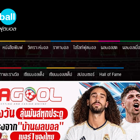
หนังสือพิมพ์
วิเคราะห์บอล
ราคาบอล
ไฮไลท์ฟุตบอล
ผลบอลสด
ผลบอลเมื่
กาและรางวัล
เซียนบอลเต็ง
เซียนบอลสเต็ป
สปอนเซอร์
Hall of Fame