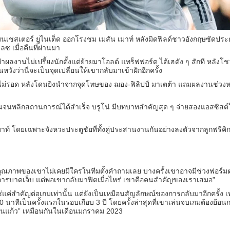
มนเชสเตอร์ ยูไนเต็ด ออกโรงชม เมสัน เมาท์ หลังมิดฟิลด์ชาวอังกฤษซัดประ
ลซ เมื่อคืนที่ผ่านมา
ำผลงานไม่เปรี้ยงนักตั้งแต่ย้ายมาโอลด์ แทร็ฟฟอร์ด ได้เฮดัง ๆ สักที หลังโ
ังว่านี่จะเป็นจุดเปลี่ยนให้เขากลับมาเข้าฝักอีกครั้ง
ไปไม่รอด หลังโดนยิงนำจากจุดโทษของ ฌอง-ฟิลิปป์ มาเตต้า แถมผลงานช่วงห
ขึ้นจนพลิกสถานการณ์ได้สำเร็จ บรูโน่ มีบทบาทสำคัญสุด ๆ จ่ายสองแอสซิสต์ใ
ท์ โดยเฉพาะจังหวะประตูชัยที่ทั้งคู่ประสานงานกันอย่างลงตัวจากลูกฟรีคิ
าก คุณภาพของเขาไม่เคยมีใครในทีมตั้งคำถามเลย บางครั้งเขาอาจมีช่วงฟอร์ม
การบาดเจ็บ แต่พอเขากลับมาฟิตเมื่อไหร่ เขาคือคนสำคัญของเราเสมอ”
ใช่แค่สำคัญต่อเกมเท่านั้น แต่ยังเป็นเหมือนสัญลักษณ์ของการกลับมาอีกครั้ง เ
 90 นาทีเป็นครั้งแรกในรอบเกือบ 3 ปี โดยครั้งล่าสุดที่เขาเล่นจบเกมต้องย้อน
ือนแก้ว” เหมือนกันในเดือนมกราคม 2023