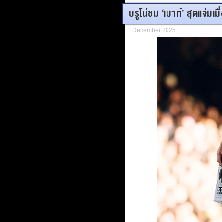
บรูโน่ชม ‘เมาท์’ สุดแจ่มเม
1 December 2025