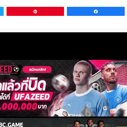
Pin
Share