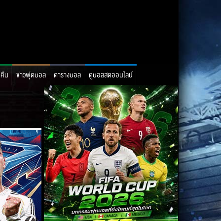
อคืน
ข่าวฟุตบอล
ตารางบอล
ดูบอลสดออนไลน์