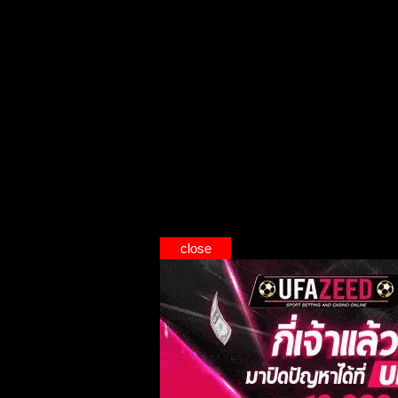
close