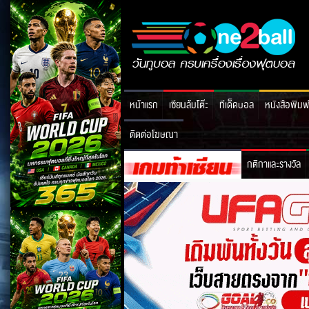
หน้าแรก
เซียนล้มโต๊ะ
ทีเด็ดบอล
หนังสือพิมพ
ติดต่อโฆษณา
กติกาและรางวัล