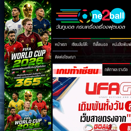
หน้าแรก
เซียนล้มโต๊ะ
ทีเด็ดบอล
หนังสือพิมพ
ติดต่อโฆษณา
กติกาและรางวัล