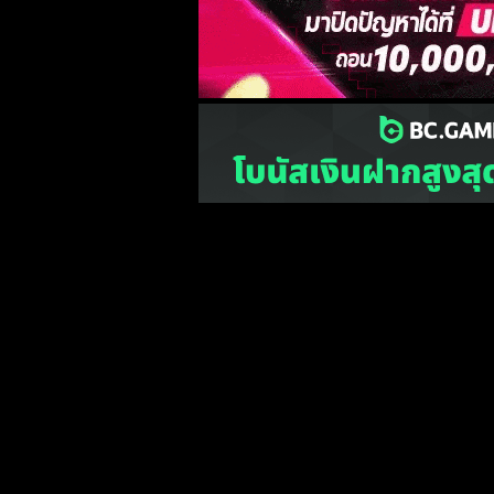
เว็บไซต์
one2ball.net
ไม่มีและไม่สนับสนุนการพน
©2015 ONE2BALL.COM / All rights reserved
หน้าแรก
ข่าวฟุตบ
วิเคราะห์บอล
Priv