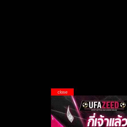
close