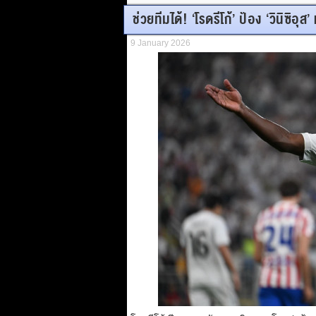
ช่วยทีมได้! ‘โรดรีโก้’ ป้อง ‘วินิซิอุส’
9 January 2026