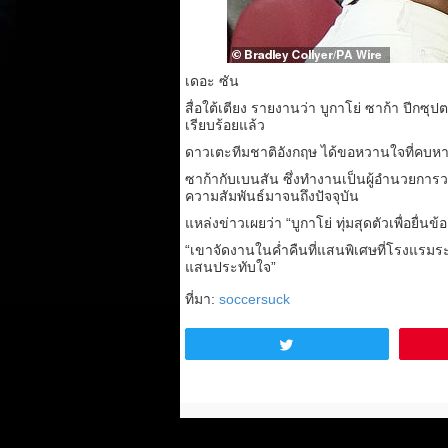
เดอะ ซัน
สื่อใต้เตียง รายงานว่า บูกาโย่ ซาก้า ปีก
เรียบร้อยแล้ว
ดาวเตะทีมชาติอังกฤษ ได้ขอหวานใจที่คบ
ซาก้ากับเบนสัน ซึ่งทำงานเป็นผู้อำนวยการว
ความสัมพันธ์มาจนถึงปัจจุบัน
แหล่งข่าวเผยว่า “บูกาโย่ ทุ่มสุดตัวเพื่อยื
“เขาจัดงานในค่ำคืนที่แสนพิเศษที่โรงแรมร
แสนประทับใจ”
ที่มา:
soccersuck
Tweet