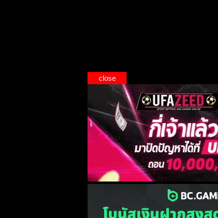
close