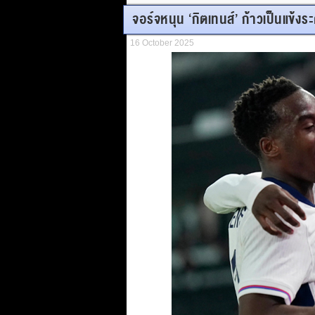
จอร์จหนุน ‘กิตเทนส์’ ก้าวเป็นแข้งร
16 October 2025