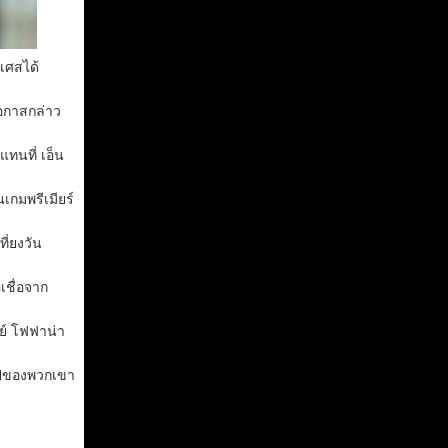
งเศสได้
โอกาสกล่าว
แทนที่ เอ็น
เกมพรีเมียร์
ี่ยงวัน
เชื่อจาก
ย์ โฟฟาน่า
อไปของพวกเขา