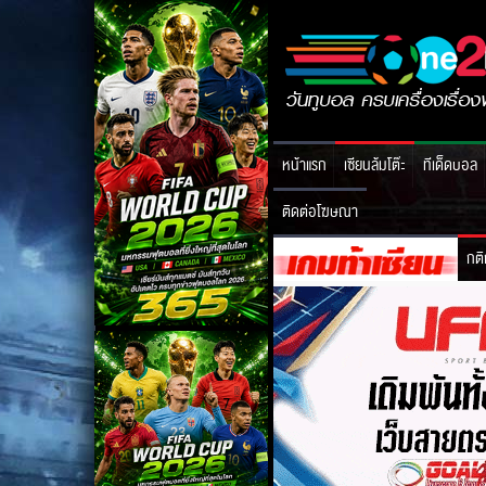
หน้าแรก
เซียนล้มโต๊ะ
ทีเด็ดบอล
ติดต่อโฆษณา
กติ