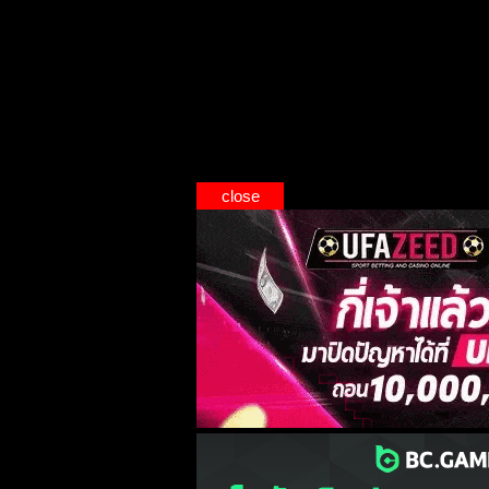
close