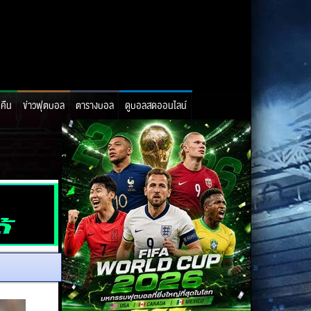
อคืน
ข่าวฟุตบอล
ตารางบอล
ดูบอลสดออนไลน์