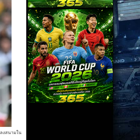
ที่ลงสนามใน