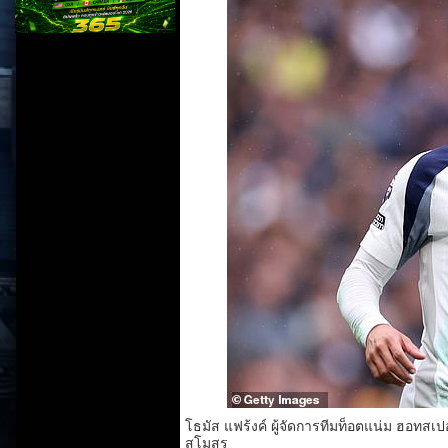
โธมัส แฟร้งค์ ผู้จัดการทีมท็อตแน่ม ฮอทสเป
สโมสร