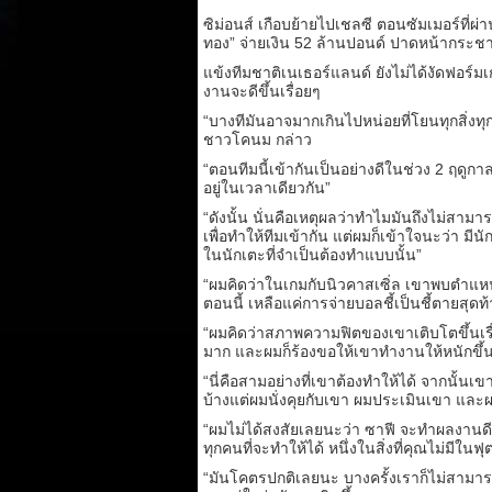
ซิม่อนส์ เกือบย้ายไปเชลซี ตอนซัมเมอร์ที่ผ
ทอง” จ่ายเงิน 52 ล้านปอนด์ ปาดหน้ากระชา
แข้งทีมชาติเนเธอร์แลนด์ ยังไม่ได้งัดฟอร์มเ
งานจะดีขึ้นเรื่อยๆ
“บางทีมันอาจมากเกินไปหน่อยที่โยนทุกสิ่งทุกอ
ชาวโคนม กล่าว
“ตอนทีมนี้เข้ากันเป็นอย่างดีในช่วง 2 ฤดูกาล
อยู่ในเวลาเดียวกัน”
“ดังนั้น นั่นคือเหตุผลว่าทำไมมันถึงไม่สา
เพื่อทำให้ทีมเข้ากัน แต่ผมก็เข้าใจนะว่า ม
ในนักเตะที่จำเป็นต้องทำแบบนั้น”
“ผมคิดว่าในเกมกับนิวคาสเซิ่ล เขาพบตำแหน่งที
ตอนนี้ เหลือแค่การจ่ายบอลชี้เป็นชี้ตายสุด
“ผมคิดว่าสภาพความฟิตของเขาเติบโตขึ้นเรื่
มาก และผมก็ร้องขอให้เขาทำงานให้หนักขึ้
“นี่คือสามอย่างที่เขาต้องทำให้ได้ จากนั้นเ
บ้างแต่ผมนั่งคุยกับเขา ผมประเมินเขา และผ
“ผมไม่ได้สงสัยเลยนะว่า ซาฟี จะทำผลงานดีมากๆ
ทุกคนที่จะทำให้ได้ หนึ่งในสิ่งที่คุณไม่มีใน
“มันโคตรปกติเลยนะ บางครั้งเราก็ไม่สามาร