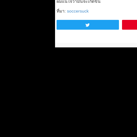
ผมแน่ใจว่ามันจะเกิดขึ้น
ที่มา:
soccersuck
Tweet