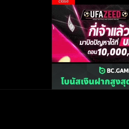
close
เว็บไซต์
one2ball.net
ไม่มีและไม่สนับสนุนการพน
©2015 ONE2BALL.COM / All rights reserved
หน้าแรก
ข่าวฟุตบ
วิเคราะห์บอล
Priv