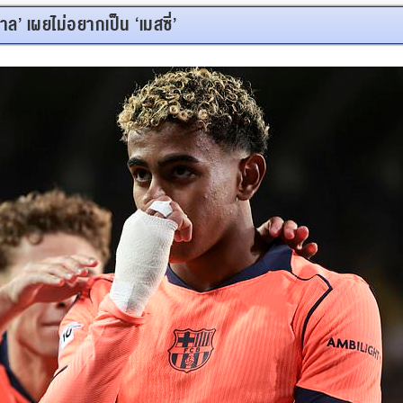
’ เผยไม่อยากเป็น ‘เมสซี่’