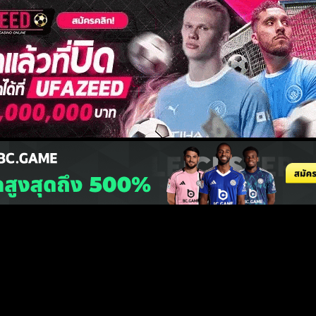
สนับสนุนการพนันในทุกรูปแบบ ทีมงานหวังเพียงให้เยาวชน สนใจมุ่งเน้นด้านกีฬาเป็นสำคัญ 
าวฟุตบอล
ไฮไลท์ฟุตบอล
โปรแกรมถ่ายทอดสด
ทีเด็ดบอล
ผลบอลเมื่อคืน