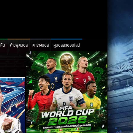
อคืน
ข่าวฟุตบอล
ตารางบอล
ดูบอลสดออนไลน์