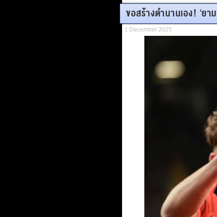
ขอสร้างตำนานเอง! ‘ยามาล
1 December 2025