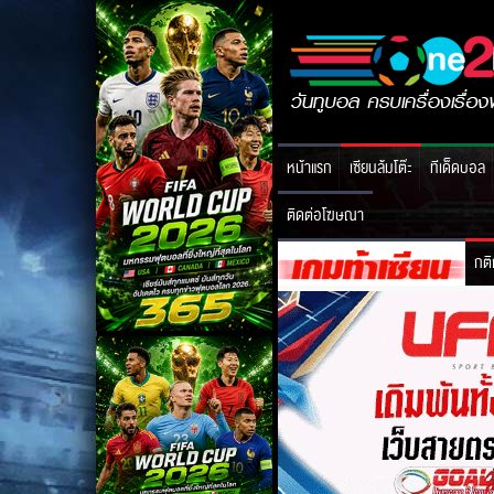
หน้าแรก
เซียนล้มโต๊ะ
ทีเด็ดบอล
ติดต่อโฆษณา
กติ