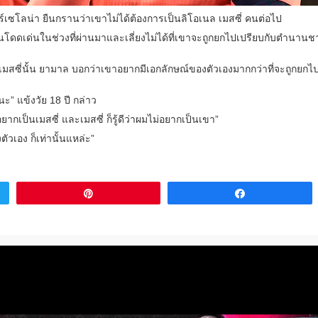
์เซโลน่า ยืนกรานว่าเขาไม่ได้ต้องการเป็นลิโอเนล เมสซี่ คนต่อไป
ดดเด่นในช่วงที่ผ่านมาและเลี่ยงไม่ได้ที่เขาจะถูกยกไปเปรียบกับตำนานช
ับเมสซี่นั้น ยามาล บอกว่าเขาอยากมีเอกลักษณ์ของตัวเองมากกว่าที่จะถูกยกไป
นะ” แข้งวัย 18 ปี กล่าว
อยากเป็นเมสซี่ และเมสซี่ ก็รู้ดีว่าผมไม่อยากเป็นเขา”
วเอง ก็เท่านั้นแหล่ะ”
Pin
Share