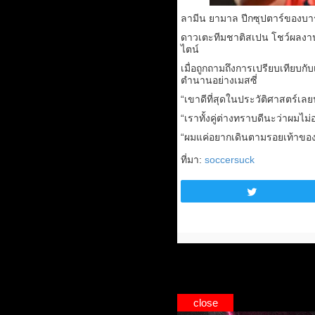
ลามีน ยามาล ปีกซุปตาร์ของบาร
ดาวเตะทีมชาติสเปน โชว์ผลงานโ
ไตน์
เมื่อถูกถามถึงการเปรียบเทียบก
ตำนานอย่างเมสซี่
“เขาดีที่สุดในประวัติศาสตร์เลย
“เราทั้งคู่ต่างทราบดีนะว่าผมไม่
“ผมแค่อยากเดินตามรอยเท้าของตั
ที่มา:
soccersuck
Tweet
close