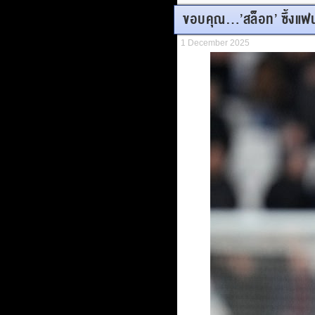
ขอบคุณ…’สล็อท’ ซึ้งแฟ
1 December 2025