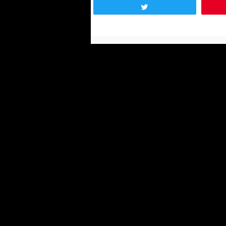
Tweet