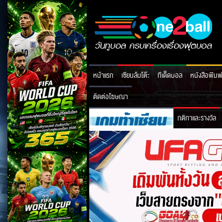
หน้าแรก
เซียนล้มโต๊ะ
ทีเด็ดบอล
หนังสือพิมพ
ติดต่อโฆษณา
กติกาและรางวัล