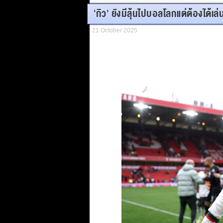
‘กิว’ ยังมีลุ้นไปบอลโลกแต่ต้องได้เล
21 October 2025