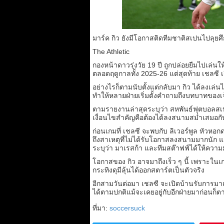
มาร์ค กิว ยังมีโอกาสติดทีมชาติสเปนไปลุย
The Athletic
กองหน้าดาวรุ่งวัย 19 ปี ถูกปล่อยยืมไปเล่นให้ 
ตลอดฤดูกาลทั้ง 2025-26 แต่สุดท้าย เชลซี 
อย่างไรก็ตามนับตั้งแต่กลับมา กิว ได้ลงเล่น
ทำให้หลายฝ่ายเริ่มตั้งคำถามถึงบทบาทของเจ
ตามรายงานล่าสุดระบุว่า สหพันธ์ฟุตบอลสเปน
เงื่อนไขสำคัญคือต้องได้ลงสนามสม่ำเสมอกับ
ก่อนเกมที่ เชลซี จะพบกับ ลิเวอร์พูล หัวหอกด
ถึงสาเหตุที่ไม่ได้รับโอกาสลงสนามมากนัก
ระบุว่า มาเรสก้า และทีมสต๊าฟฟ์ได้ให้ความ
โอกาสของ กิว อาจมาถึงเร็ว ๆ นี้ เพราะในเก
กระทิงดุมีลุ้นได้ออกสตาร์ตเป็นตัวจริง
อีกสามวันต่อมา เชลซี จะเปิดบ้านรับการมาเยื
ได้ตามปกติแม้จะเคยอยู่กับอีกฝ่ายมาก่อนก็ต
ที่มา:
soccersuck