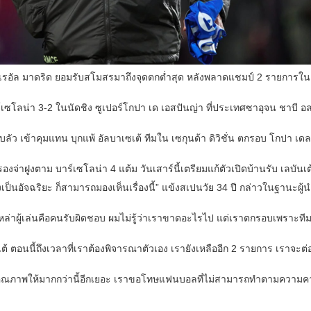
น เรอัล มาดริด ยอมรับสโมสรมาถึงจุดตกต่ำสุด หลังพลาดแชมป์ 2 รายการใน
าร์เซโลน่า 3-2 ในนัดชิง ซูเปอร์โกปา เด เอสปันญ่า ที่ประเทศซาอุจน ชาบี 
เบลัว เข้าคุมแทน บุกแพ้ อัลบาเซเต้ ทีมใน เซกุนด้า ดิวิชั่น ตกรอบ โกปา เดล 
องจ่าฝูงตาม บาร์เซโลน่า 4 แต้ม วันเสาร์นี้เตรียมแก้ตัวเปิดบ้านรับ เลบันเต
งเป็นอัจฉริยะ ก็สามารถมองเห็นเรื่องนี้” แข้งสเปนวัย 34 ปี กล่าวในฐานะผู้น
้น เหล่าผู้เล่นคือคนรับผิดชอบ ผมไม่รู้ว่าเราขาดอะไรไป แต่เราตกรอบเพราะที
 ตอนนี้ถึงเวลาที่เราต้องพิจารณาตัวเอง เรายังเหลืออีก 2 รายการ เราจะต่อสู
ุณภาพให้มากกว่านี้อีกเยอะ เราขอโทษแฟนบอลที่ไม่สามารถทำตามความคา