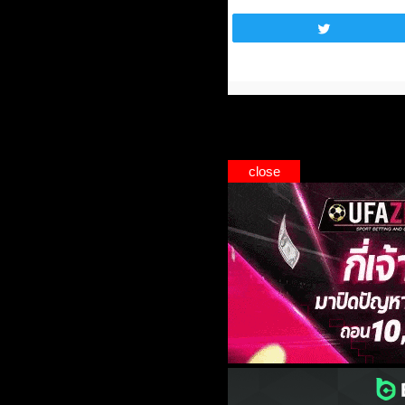
Tweet
close