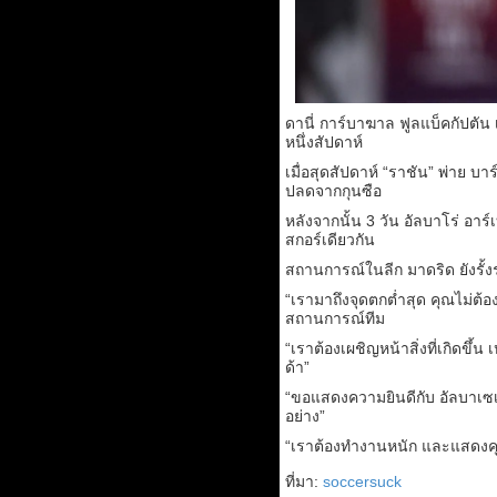
ดานี่ การ์บาฆาล ฟูลแบ็คกัปตั
หนึ่งสัปดาห์
เมื่อสุดสัปดาห์ “ราชัน” พ่าย บ
ปลดจากกุนซือ
หลังจากนั้น 3 วัน อัลบาโร่ อาร์
สกอร์เดียวกัน
สถานการณ์ในลีก มาดริด ยังรั้งร
“เรามาถึงจุดตกต่ำสุด คุณไม่ต้อ
สถานการณ์ทีม
“เราต้องเผชิญหน้าสิ่งที่เกิดขึ
ด้า”
“ขอแสดงความยินดีกับ อัลบาเซเต้
อย่าง”
“เราต้องทำงานหนัก และแสดงค
ที่มา:
soccersuck