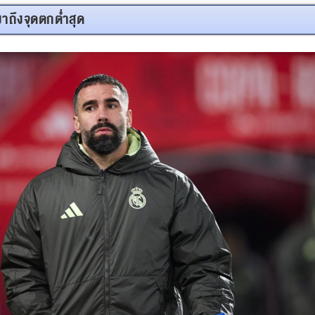
มาถึงจุดตกต่ำสุด